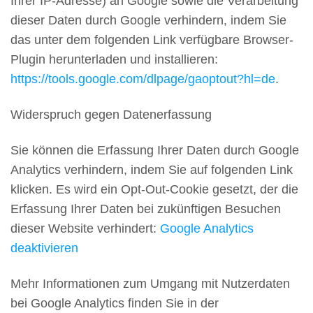
Ihrer IP-Adresse) an Google sowie die Verarbeitung
dieser Daten durch Google verhindern, indem Sie
das unter dem folgenden Link verfügbare Browser-
Plugin herunterladen und installieren:
https://tools.google.com/dlpage/gaoptout?hl=de
.
Widerspruch gegen Datenerfassung
Sie können die Erfassung Ihrer Daten durch Google
Analytics verhindern, indem Sie auf folgenden Link
klicken. Es wird ein Opt-Out-Cookie gesetzt, der die
Erfassung Ihrer Daten bei zukünftigen Besuchen
dieser Website verhindert:
Google Analytics
deaktivieren
Mehr Informationen zum Umgang mit Nutzerdaten
bei Google Analytics finden Sie in der