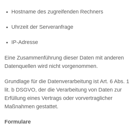
Hostname des zugreifenden Rechners
Uhrzeit der Serveranfrage
IP-Adresse
Eine Zusammenführung dieser Daten mit anderen
Datenquellen wird nicht vorgenommen.
Grundlage für die Datenverarbeitung ist Art. 6 Abs. 1
lit. b DSGVO, der die Verarbeitung von Daten zur
Erfüllung eines Vertrags oder vorvertraglicher
Maßnahmen gestattet.
Formulare