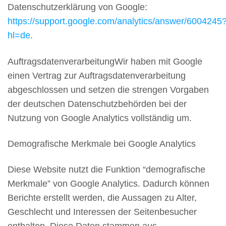
Datenschutzerklärung von Google:
https://support.google.com/analytics/answer/6004245
hl=de
.
AuftragsdatenverarbeitungWir haben mit Google
einen Vertrag zur Auftragsdatenverarbeitung
abgeschlossen und setzen die strengen Vorgaben
der deutschen Datenschutzbehörden bei der
Nutzung von Google Analytics vollständig um.
Demografische Merkmale bei Google Analytics
Diese Website nutzt die Funktion “demografische
Merkmale” von Google Analytics. Dadurch können
Berichte erstellt werden, die Aussagen zu Alter,
Geschlecht und Interessen der Seitenbesucher