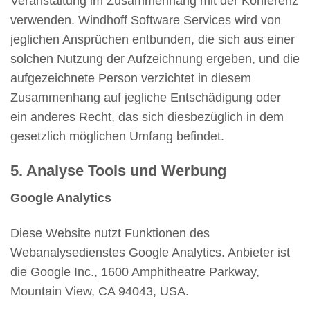
Veranstaltung im Zusammenhang mit der Konferenz
verwenden. Windhoff Software Services wird von
jeglichen Ansprüchen entbunden, die sich aus einer
solchen Nutzung der Aufzeichnung ergeben, und die
aufgezeichnete Person verzichtet in diesem
Zusammenhang auf jegliche Entschädigung oder
ein anderes Recht, das sich diesbezüglich in dem
gesetzlich möglichen Umfang befindet.
5. Analyse Tools und Werbung
Google Analytics
Diese Website nutzt Funktionen des
Webanalysedienstes Google Analytics. Anbieter ist
die Google Inc., 1600 Amphitheatre Parkway,
Mountain View, CA 94043, USA.