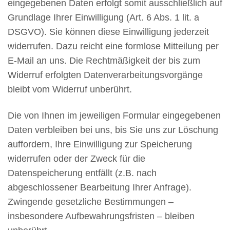
eingegebenen Daten erfolgt somit ausschließlich auf
Grundlage Ihrer Einwilligung (Art. 6 Abs. 1 lit. a
DSGVO). Sie können diese Einwilligung jederzeit
widerrufen. Dazu reicht eine formlose Mitteilung per
E-Mail an uns. Die Rechtmäßigkeit der bis zum
Widerruf erfolgten Datenverarbeitungsvorgänge
bleibt vom Widerruf unberührt.
Die von Ihnen im jeweiligen Formular eingegebenen
Daten verbleiben bei uns, bis Sie uns zur Löschung
auffordern, Ihre Einwilligung zur Speicherung
widerrufen oder der Zweck für die
Datenspeicherung entfällt (z.B. nach
abgeschlossener Bearbeitung Ihrer Anfrage).
Zwingende gesetzliche Bestimmungen –
insbesondere Aufbewahrungsfristen – bleiben