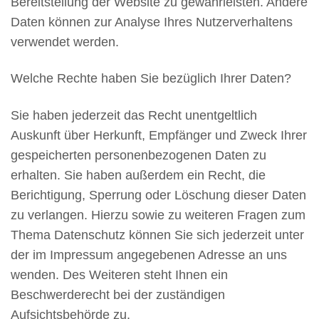
Bereitstellung der Website zu gewährleisten. Andere
Daten können zur Analyse Ihres Nutzerverhaltens
verwendet werden.
Welche Rechte haben Sie bezüglich Ihrer Daten?
Sie haben jederzeit das Recht unentgeltlich
Auskunft über Herkunft, Empfänger und Zweck Ihrer
gespeicherten personenbezogenen Daten zu
erhalten. Sie haben außerdem ein Recht, die
Berichtigung, Sperrung oder Löschung dieser Daten
zu verlangen. Hierzu sowie zu weiteren Fragen zum
Thema Datenschutz können Sie sich jederzeit unter
der im Impressum angegebenen Adresse an uns
wenden. Des Weiteren steht Ihnen ein
Beschwerderecht bei der zuständigen
Aufsichtsbehörde zu.