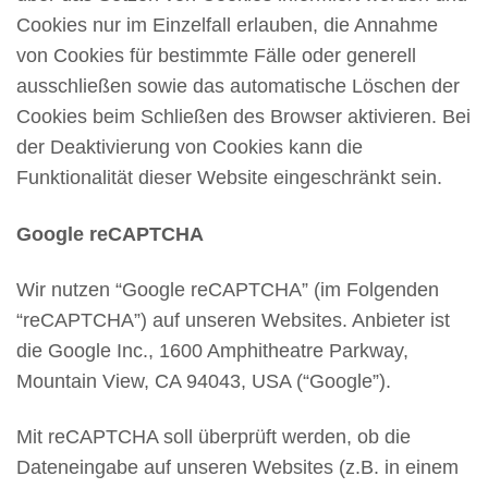
Cookies nur im Einzelfall erlauben, die Annahme
von Cookies für bestimmte Fälle oder generell
ausschließen sowie das automatische Löschen der
Cookies beim Schließen des Browser aktivieren. Bei
der Deaktivierung von Cookies kann die
Funktionalität dieser Website eingeschränkt sein.
Google reCAPTCHA
Wir nutzen “Google reCAPTCHA” (im Folgenden
“reCAPTCHA”) auf unseren Websites. Anbieter ist
die Google Inc., 1600 Amphitheatre Parkway,
Mountain View, CA 94043, USA (“Google”).
Mit reCAPTCHA soll überprüft werden, ob die
Dateneingabe auf unseren Websites (z.B. in einem