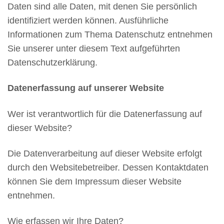
Daten sind alle Daten, mit denen Sie persönlich
identifiziert werden können. Ausführliche
Informationen zum Thema Datenschutz entnehmen
Sie unserer unter diesem Text aufgeführten
Datenschutzerklärung.
Datenerfassung auf unserer Website
Wer ist verantwortlich für die Datenerfassung auf
dieser Website?
Die Datenverarbeitung auf dieser Website erfolgt
durch den Websitebetreiber. Dessen Kontaktdaten
können Sie dem Impressum dieser Website
entnehmen.
Wie erfassen wir Ihre Daten?