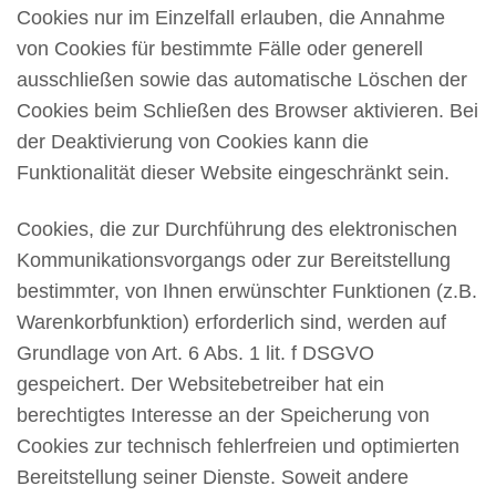
Cookies nur im Einzelfall erlauben, die Annahme
von Cookies für bestimmte Fälle oder generell
ausschließen sowie das automatische Löschen der
Cookies beim Schließen des Browser aktivieren. Bei
der Deaktivierung von Cookies kann die
Funktionalität dieser Website eingeschränkt sein.
Cookies, die zur Durchführung des elektronischen
Kommunikationsvorgangs oder zur Bereitstellung
bestimmter, von Ihnen erwünschter Funktionen (z.B.
Warenkorbfunktion) erforderlich sind, werden auf
Grundlage von Art. 6 Abs. 1 lit. f DSGVO
gespeichert. Der Websitebetreiber hat ein
berechtigtes Interesse an der Speicherung von
Cookies zur technisch fehlerfreien und optimierten
Bereitstellung seiner Dienste. Soweit andere