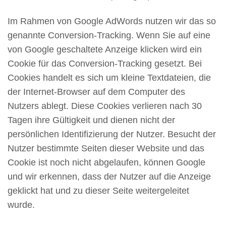
Im Rahmen von Google AdWords nutzen wir das so
genannte Conversion-Tracking. Wenn Sie auf eine
von Google geschaltete Anzeige klicken wird ein
Cookie für das Conversion-Tracking gesetzt. Bei
Cookies handelt es sich um kleine Textdateien, die
der Internet-Browser auf dem Computer des
Nutzers ablegt. Diese Cookies verlieren nach 30
Tagen ihre Gültigkeit und dienen nicht der
persönlichen Identifizierung der Nutzer. Besucht der
Nutzer bestimmte Seiten dieser Website und das
Cookie ist noch nicht abgelaufen, können Google
und wir erkennen, dass der Nutzer auf die Anzeige
geklickt hat und zu dieser Seite weitergeleitet
wurde.