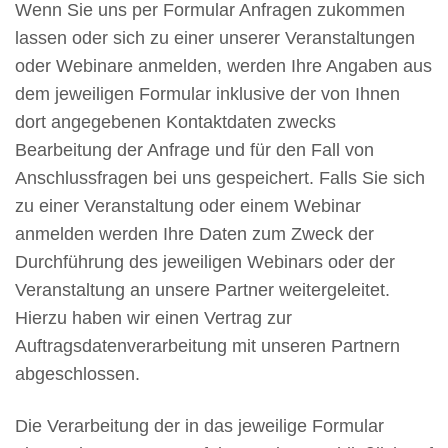
Wenn Sie uns per Formular Anfragen zukommen
lassen oder sich zu einer unserer Veranstaltungen
oder Webinare anmelden, werden Ihre Angaben aus
dem jeweiligen Formular inklusive der von Ihnen
dort angegebenen Kontaktdaten zwecks
Bearbeitung der Anfrage und für den Fall von
Anschlussfragen bei uns gespeichert. Falls Sie sich
zu einer Veranstaltung oder einem Webinar
anmelden werden Ihre Daten zum Zweck der
Durchführung des jeweiligen Webinars oder der
Veranstaltung an unsere Partner weitergeleitet.
Hierzu haben wir einen Vertrag zur
Auftragsdatenverarbeitung mit unseren Partnern
abgeschlossen.
Die Verarbeitung der in das jeweilige Formular