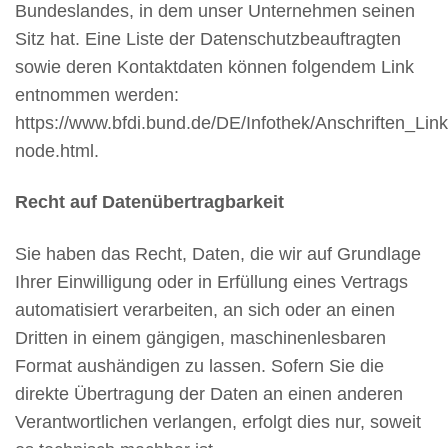
Bundeslandes, in dem unser Unternehmen seinen
Sitz hat. Eine Liste der Datenschutzbeauftragten
sowie deren Kontaktdaten können folgendem Link
entnommen werden:
https://www.bfdi.bund.de/DE/Infothek/Anschriften_Link
node.html.
Recht auf Datenübertragbarkeit
Sie haben das Recht, Daten, die wir auf Grundlage
Ihrer Einwilligung oder in Erfüllung eines Vertrags
automatisiert verarbeiten, an sich oder an einen
Dritten in einem gängigen, maschinenlesbaren
Format aushändigen zu lassen. Sofern Sie die
direkte Übertragung der Daten an einen anderen
Verantwortlichen verlangen, erfolgt dies nur, soweit