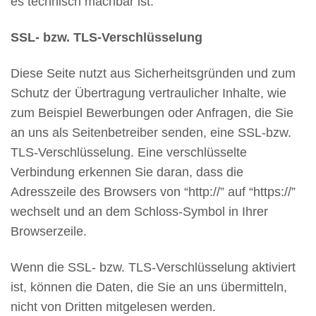
es technisch machbar ist.
SSL- bzw. TLS-Verschlüsselung
Diese Seite nutzt aus Sicherheitsgründen und zum
Schutz der Übertragung vertraulicher Inhalte, wie
zum Beispiel Bewerbungen oder Anfragen, die Sie
an uns als Seitenbetreiber senden, eine SSL-bzw.
TLS-Verschlüsselung. Eine verschlüsselte
Verbindung erkennen Sie daran, dass die
Adresszeile des Browsers von “http://” auf “https://”
wechselt und an dem Schloss-Symbol in Ihrer
Browserzeile.
Wenn die SSL- bzw. TLS-Verschlüsselung aktiviert
ist, können die Daten, die Sie an uns übermitteln,
nicht von Dritten mitgelesen werden.