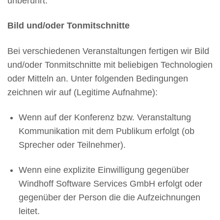
unberührt.
Bild und/oder Tonmitschnitte
Bei verschiedenen Veranstaltungen fertigen wir Bild
und/oder Tonmitschnitte mit beliebigen Technologien
oder Mitteln an. Unter folgenden Bedingungen
zeichnen wir auf (Legitime Aufnahme):
Wenn auf der Konferenz bzw. Veranstaltung
Kommunikation mit dem Publikum erfolgt (ob
Sprecher oder Teilnehmer).
Wenn eine explizite Einwilligung gegenüber
Windhoff Software Services GmbH erfolgt oder
gegenüber der Person die die Aufzeichnungen
leitet.