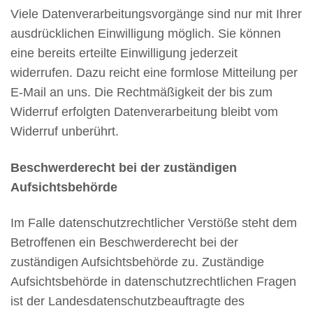
Viele Datenverarbeitungsvorgänge sind nur mit Ihrer
ausdrücklichen Einwilligung möglich. Sie können
eine bereits erteilte Einwilligung jederzeit
widerrufen. Dazu reicht eine formlose Mitteilung per
E-Mail an uns. Die Rechtmäßigkeit der bis zum
Widerruf erfolgten Datenverarbeitung bleibt vom
Widerruf unberührt.
Beschwerderecht bei der zuständigen
Aufsichtsbehörde
Im Falle datenschutzrechtlicher Verstöße steht dem
Betroffenen ein Beschwerderecht bei der
zuständigen Aufsichtsbehörde zu. Zuständige
Aufsichtsbehörde in datenschutzrechtlichen Fragen
ist der Landesdatenschutzbeauftragte des