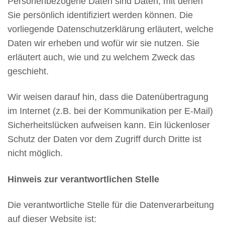
Personenbezogene Daten sind Daten, mit denen
Sie persönlich identifiziert werden können. Die
vorliegende Datenschutzerklärung erläutert, welche
Daten wir erheben und wofür wir sie nutzen. Sie
erläutert auch, wie und zu welchem Zweck das
geschieht.
Wir weisen darauf hin, dass die Datenübertragung
im Internet (z.B. bei der Kommunikation per E-Mail)
Sicherheitslücken aufweisen kann. Ein lückenloser
Schutz der Daten vor dem Zugriff durch Dritte ist
nicht möglich.
Hinweis zur verantwortlichen Stelle
Die verantwortliche Stelle für die Datenverarbeitung
auf dieser Website ist: