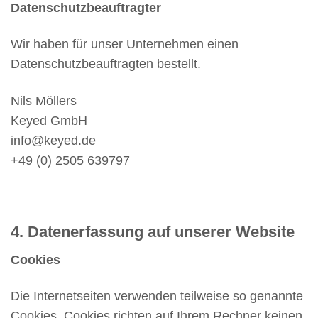
Datenschutzbeauftragter
Wir haben für unser Unternehmen einen
Datenschutzbeauftragten bestellt.
Nils Möllers
Keyed GmbH
info@keyed.de
+49 (0) 2505 639797
4. Datenerfassung auf unserer Website
Cookies
Die Internetseiten verwenden teilweise so genannte
Cookies. Cookies richten auf Ihrem Rechner keinen