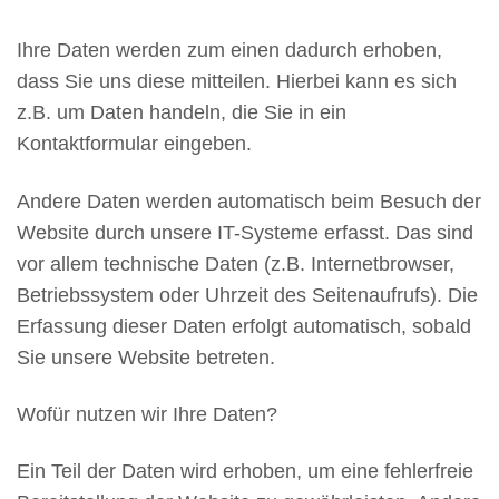
Ihre Daten werden zum einen dadurch erhoben,
dass Sie uns diese mitteilen. Hierbei kann es sich
z.B. um Daten handeln, die Sie in ein
Kontaktformular eingeben.
Andere Daten werden automatisch beim Besuch der
Website durch unsere IT-Systeme erfasst. Das sind
vor allem technische Daten (z.B. Internetbrowser,
Betriebssystem oder Uhrzeit des Seitenaufrufs). Die
Erfassung dieser Daten erfolgt automatisch, sobald
Sie unsere Website betreten.
Wofür nutzen wir Ihre Daten?
Ein Teil der Daten wird erhoben, um eine fehlerfreie