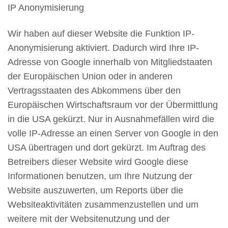
IP Anonymisierung
Wir haben auf dieser Website die Funktion IP-
Anonymisierung aktiviert. Dadurch wird Ihre IP-
Adresse von Google innerhalb von Mitgliedstaaten
der Europäischen Union oder in anderen
Vertragsstaaten des Abkommens über den
Europäischen Wirtschaftsraum vor der Übermittlung
in die USA gekürzt. Nur in Ausnahmefällen wird die
volle IP-Adresse an einen Server von Google in den
USA übertragen und dort gekürzt. Im Auftrag des
Betreibers dieser Website wird Google diese
Informationen benutzen, um Ihre Nutzung der
Website auszuwerten, um Reports über die
Websiteaktivitäten zusammenzustellen und um
weitere mit der Websitenutzung und der