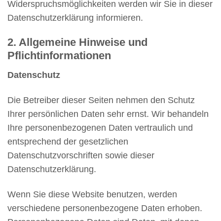
Widerspruchsmöglichkeiten werden wir Sie in dieser
Datenschutzerklärung informieren.
2. Allgemeine Hinweise und
Pflichtinformationen
Datenschutz
Die Betreiber dieser Seiten nehmen den Schutz
Ihrer persönlichen Daten sehr ernst. Wir behandeln
Ihre personenbezogenen Daten vertraulich und
entsprechend der gesetzlichen
Datenschutzvorschriften sowie dieser
Datenschutzerklärung.
Wenn Sie diese Website benutzen, werden
verschiedene personenbezogene Daten erhoben.