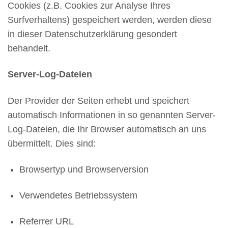
Cookies (z.B. Cookies zur Analyse Ihres
Surfverhaltens) gespeichert werden, werden diese
in dieser Datenschutzerklärung gesondert
behandelt.
Server-Log-Dateien
Der Provider der Seiten erhebt und speichert
automatisch Informationen in so genannten Server-
Log-Dateien, die Ihr Browser automatisch an uns
übermittelt. Dies sind:
Browsertyp und Browserversion
Verwendetes Betriebssystem
Referrer URL