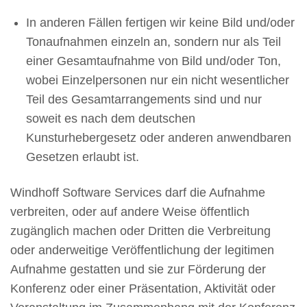
In anderen Fällen fertigen wir keine Bild und/oder
Tonaufnahmen einzeln an, sondern nur als Teil
einer Gesamtaufnahme von Bild und/oder Ton,
wobei Einzelpersonen nur ein nicht wesentlicher
Teil des Gesamtarrangements sind und nur
soweit es nach dem deutschen
Kunsturhebergesetz oder anderen anwendbaren
Gesetzen erlaubt ist.
Windhoff Software Services darf die Aufnahme
verbreiten, oder auf andere Weise öffentlich
zugänglich machen oder Dritten die Verbreitung
oder anderweitige Veröffentlichung der legitimen
Aufnahme gestatten und sie zur Förderung der
Konferenz oder einer Präsentation, Aktivität oder