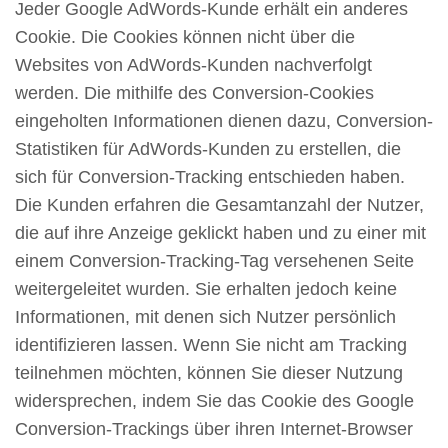
Jeder Google AdWords-Kunde erhält ein anderes
Cookie. Die Cookies können nicht über die
Websites von AdWords-Kunden nachverfolgt
werden. Die mithilfe des Conversion-Cookies
eingeholten Informationen dienen dazu, Conversion-
Statistiken für AdWords-Kunden zu erstellen, die
sich für Conversion-Tracking entschieden haben.
Die Kunden erfahren die Gesamtanzahl der Nutzer,
die auf ihre Anzeige geklickt haben und zu einer mit
einem Conversion-Tracking-Tag versehenen Seite
weitergeleitet wurden. Sie erhalten jedoch keine
Informationen, mit denen sich Nutzer persönlich
identifizieren lassen. Wenn Sie nicht am Tracking
teilnehmen möchten, können Sie dieser Nutzung
widersprechen, indem Sie das Cookie des Google
Conversion-Trackings über ihren Internet-Browser