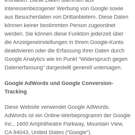
enthalten. Diese Daten stammen aus
interessenbezogener Werbung von Google sowie
aus Besucherdaten von Drittanbietern. Diese Daten
können keiner bestimmten Person zugeordnet
werden. Sie können diese Funktion jederzeit über
die Anzeigeneinstellungen in Ihrem Google-Konto
deaktivieren oder die Erfassung Ihrer Daten durch
Google Analytics wie im Punkt “Widerspruch gegen
Datenerfassung” dargestellt generell untersagen.
Google AdWords und Google Conversion-
Tracking
Diese Website verwendet Google AdWords.
AdWords ist ein Online-Werbeprogramm der Google
Inc., 1600 Amphitheatre Parkway, Mountain View,
CA 94043, United States (“Google”).