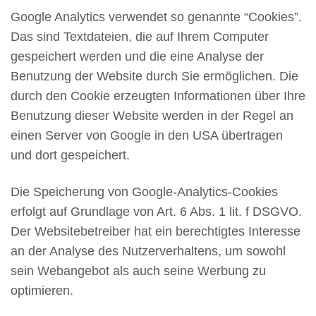
Google Analytics verwendet so genannte “Cookies”.
Das sind Textdateien, die auf Ihrem Computer
gespeichert werden und die eine Analyse der
Benutzung der Website durch Sie ermöglichen. Die
durch den Cookie erzeugten Informationen über Ihre
Benutzung dieser Website werden in der Regel an
einen Server von Google in den USA übertragen
und dort gespeichert.
Die Speicherung von Google-Analytics-Cookies
erfolgt auf Grundlage von Art. 6 Abs. 1 lit. f DSGVO.
Der Websitebetreiber hat ein berechtigtes Interesse
an der Analyse des Nutzerverhaltens, um sowohl
sein Webangebot als auch seine Werbung zu
optimieren.