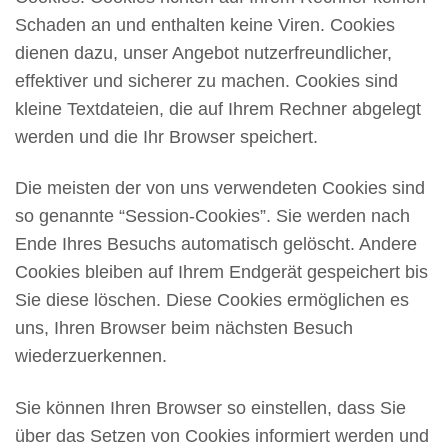
Schaden an und enthalten keine Viren. Cookies
dienen dazu, unser Angebot nutzerfreundlicher,
effektiver und sicherer zu machen. Cookies sind
kleine Textdateien, die auf Ihrem Rechner abgelegt
werden und die Ihr Browser speichert.
Die meisten der von uns verwendeten Cookies sind
so genannte “Session-Cookies”. Sie werden nach
Ende Ihres Besuchs automatisch gelöscht. Andere
Cookies bleiben auf Ihrem Endgerät gespeichert bis
Sie diese löschen. Diese Cookies ermöglichen es
uns, Ihren Browser beim nächsten Besuch
wiederzuerkennen.
Sie können Ihren Browser so einstellen, dass Sie
über das Setzen von Cookies informiert werden und