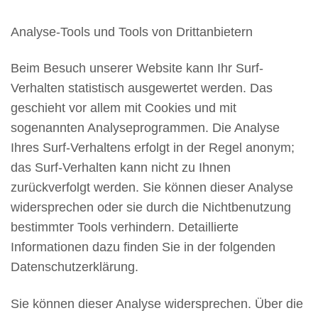
Analyse-Tools und Tools von Drittanbietern
Beim Besuch unserer Website kann Ihr Surf-
Verhalten statistisch ausgewertet werden. Das
geschieht vor allem mit Cookies und mit
sogenannten Analyseprogrammen. Die Analyse
Ihres Surf-Verhaltens erfolgt in der Regel anonym;
das Surf-Verhalten kann nicht zu Ihnen
zurückverfolgt werden. Sie können dieser Analyse
widersprechen oder sie durch die Nichtbenutzung
bestimmter Tools verhindern. Detaillierte
Informationen dazu finden Sie in der folgenden
Datenschutzerklärung.
Sie können dieser Analyse widersprechen. Über die