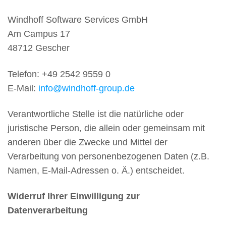
Windhoff Software Services GmbH
Am Campus 17
48712 Gescher
Telefon: +49 2542 9559 0
E-Mail:
info@windhoff-group.de
Verantwortliche Stelle ist die natürliche oder
juristische Person, die allein oder gemeinsam mit
anderen über die Zwecke und Mittel der
Verarbeitung von personenbezogenen Daten (z.B.
Namen, E-Mail-Adressen o. Ä.) entscheidet.
Widerruf Ihrer Einwilligung zur
Datenverarbeitung