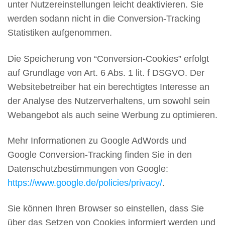
unter Nutzereinstellungen leicht deaktivieren. Sie
werden sodann nicht in die Conversion-Tracking
Statistiken aufgenommen.
Die Speicherung von “Conversion-Cookies” erfolgt
auf Grundlage von Art. 6 Abs. 1 lit. f DSGVO. Der
Websitebetreiber hat ein berechtigtes Interesse an
der Analyse des Nutzerverhaltens, um sowohl sein
Webangebot als auch seine Werbung zu optimieren.
Mehr Informationen zu Google AdWords und
Google Conversion-Tracking finden Sie in den
Datenschutzbestimmungen von Google:
https://www.google.de/policies/privacy/
.
Sie können Ihren Browser so einstellen, dass Sie
über das Setzen von Cookies informiert werden und