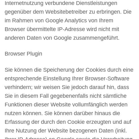
Internetnutzung verbundene Dienstleistungen
gegenüber dem Websitebetreiber zu erbringen. Die
im Rahmen von Google Analytics von Ihrem
Browser übermittelte IP-Adresse wird nicht mit
anderen Daten von Google zusammengeführt.
Browser Plugin
Sie können die Speicherung der Cookies durch eine
entsprechende Einstellung Ihrer Browser-Software
verhindern; wir weisen Sie jedoch darauf hin, dass
Sie in diesem Fall gegebenenfalls nicht sämtliche
Funktionen dieser Website vollumfänglich werden
nutzen können. Sie können darüber hinaus die
Erfassung der durch den Cookie erzeugten und auf
Ihre Nutzung der Website bezogenen Daten (inkl.